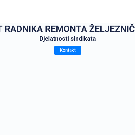
T RADNIKA REMONTA ŽELJEZNIČ
Djelatnosti sindikata
Kontakt