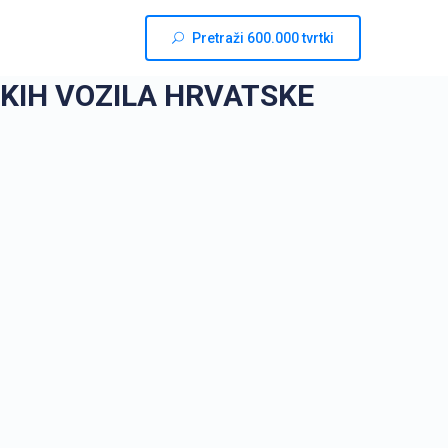
Pretraži 600.000 tvrtki
KIH VOZILA HRVATSKE