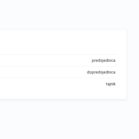
predsjednica
dopredsjednica
tajnik