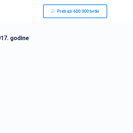
Pretraži 600.000 tvrtki
17. godine