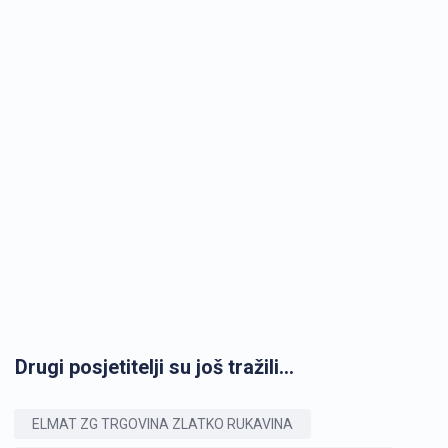
Drugi posjetitelji su još tražili...
ELMAT ZG TRGOVINA ZLATKO RUKAVINA