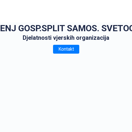
ENJ GOSP.SPLIT SAMOS. SVETOG
Djelatnosti vjerskih organizacija
Kontakt