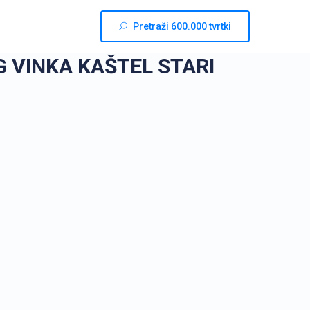
Pretraži 600.000 tvrtki
 VINKA KAŠTEL STARI