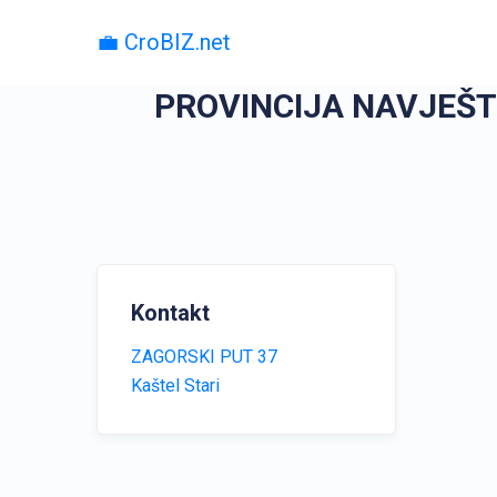
💼 CroBIZ.net
PROVINCIJA NAVJEŠT
Kontakt
ZAGORSKI PUT 37
Kaštel Stari