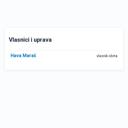
Vlasnici i uprava
Hava Maraš
vlasnik obrta