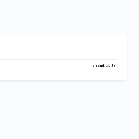
vlasnik obrta