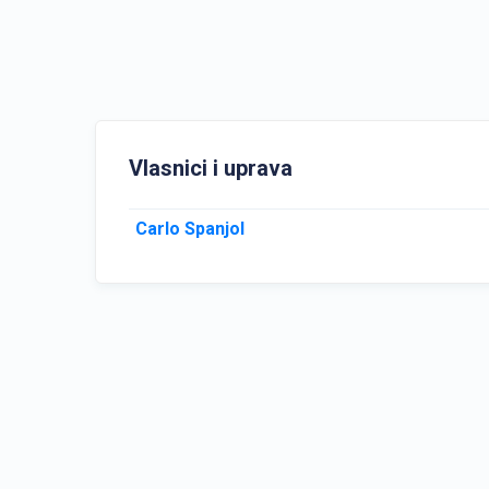
Vlasnici i uprava
Carlo Spanjol