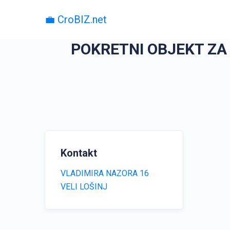
💼 CroBIZ.net
POKRETNI OBJEKT ZA 
Kontakt
VLADIMIRA NAZORA 16
VELI LOŠINJ