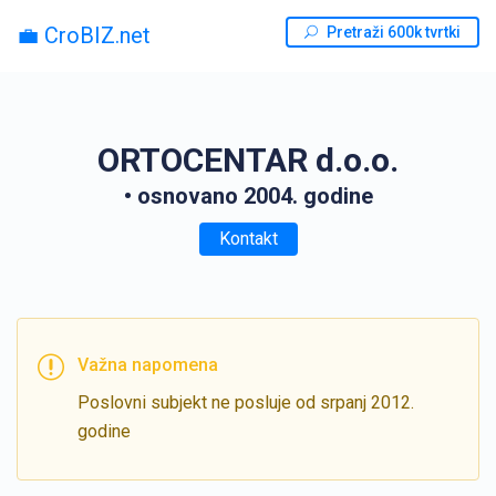
💼 CroBIZ.net
Pretraži 600k tvrtki
ORTOCENTAR d.o.o.
• osnovano 2004. godine
Kontakt
Važna napomena
Poslovni subjekt ne posluje od srpanj 2012.
godine