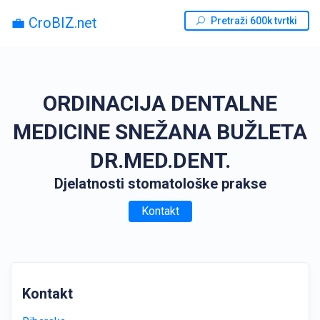
💼 CroBIZ.net
Pretraži 600k tvrtki
ORDINACIJA DENTALNE
MEDICINE SNEŽANA BUŽLETA
DR.MED.DENT.
Djelatnosti stomatološke prakse
Kontakt
Kontakt