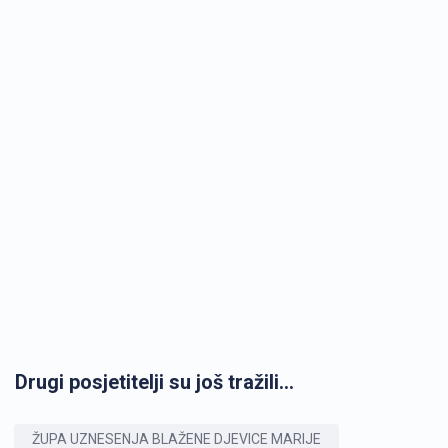
Drugi posjetitelji su još tražili...
ŽUPA UZNESENJA BLAŽENE DJEVICE MARIJE