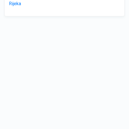
Rijeka