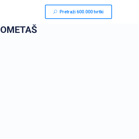
Pretraži 600.000 tvrtki
GOMETAŠ