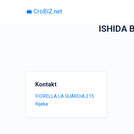
💼 CroBIZ.net
ISHIDA
Kontakt
FIORELLA LA GUARDIA 215
Rijeka