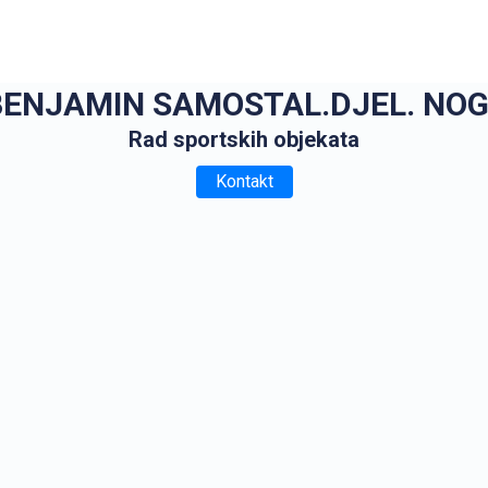
 BENJAMIN SAMOSTAL.DJEL. NO
Rad sportskih objekata
Kontakt