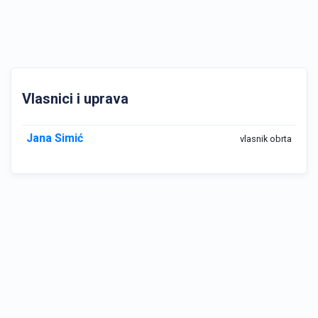
Vlasnici i uprava
Jana Simić
vlasnik obrta