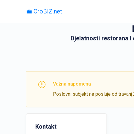
💼 CroBIZ.net
Djelatnosti restorana i
Važna napomena
Poslovni subjekt ne posluje od travanj
Kontakt