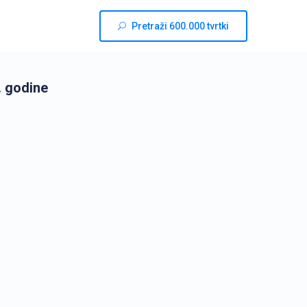
Pretraži 600.000 tvrtki
. godine