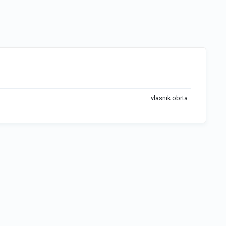
vlasnik obrta