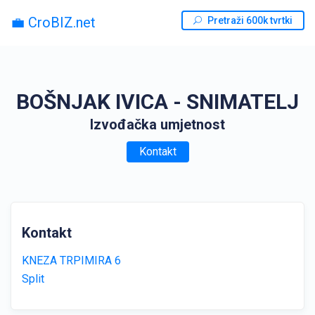
💼 CroBIZ.net
Pretraži 600k tvrtki
BOŠNJAK IVICA - SNIMATELJ
Izvođačka umjetnost
Kontakt
Kontakt
KNEZA TRPIMIRA 6
Split