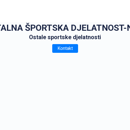
TALNA ŠPORTSKA DJELATNOST-
Ostale sportske djelatnosti
Kontakt