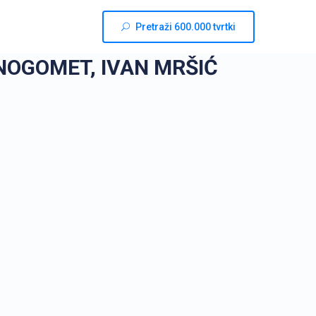
Pretraži 600.000 tvrtki
NOGOMET, IVAN MRŠIĆ