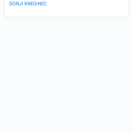
DONJI KNEGINEC