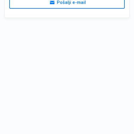
Pošalji e-mail