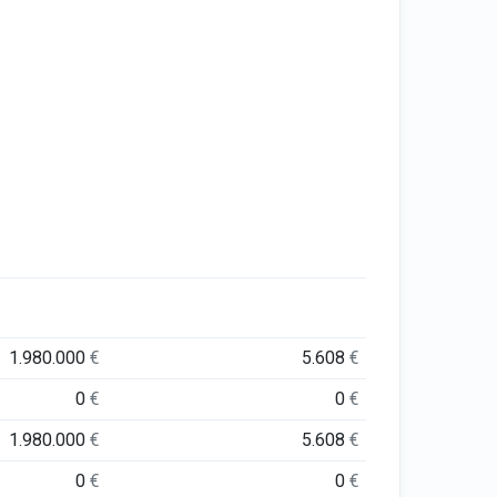
1.980.000
€
5.608
€
0
€
0
€
1.980.000
€
5.608
€
0
€
0
€