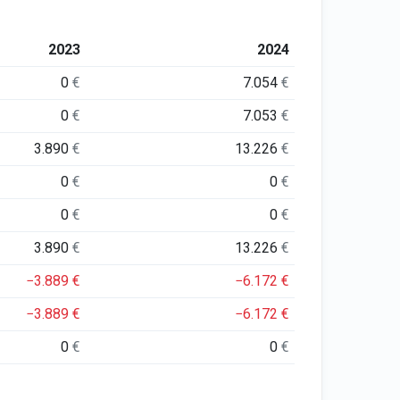
2023
2024
0
€
7.054
€
0
€
7.053
€
3.890
€
13.226
€
0
€
0
€
0
€
0
€
3.890
€
13.226
€
−3.889
€
−6.172
€
−3.889
€
−6.172
€
0
€
0
€