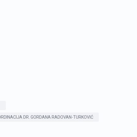
.
RDINACIJA DR. GORDANA RADOVAN-TURKOVIĆ