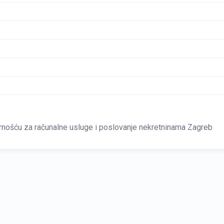
ošću za računalne usluge i poslovanje nekretninama Zagreb