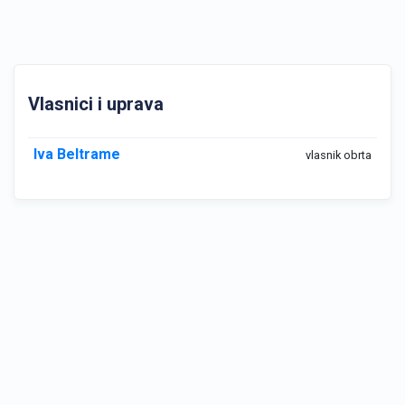
Vlasnici i uprava
Iva Beltrame
vlasnik obrta