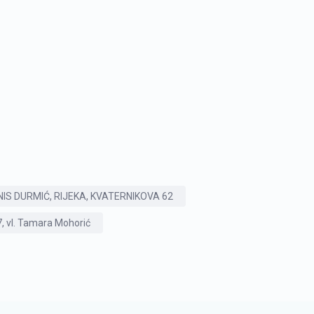
NIS DURMIĆ, RIJEKA, KVATERNIKOVA 62
, vl. Tamara Mohorić