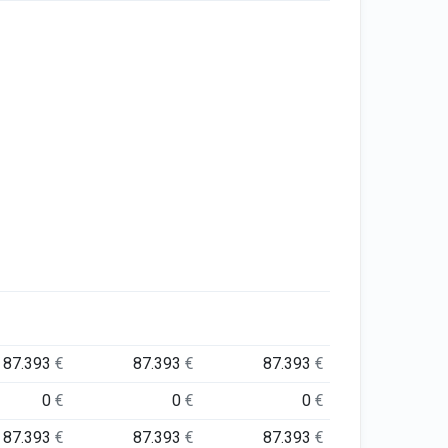
87.393
€
87.393
€
87.393
€
0
€
0
€
0
€
87.393
€
87.393
€
87.393
€