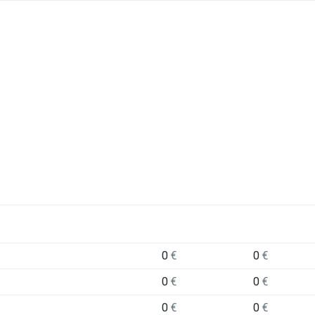
0
€
0
€
0
€
0
€
0
€
0
€