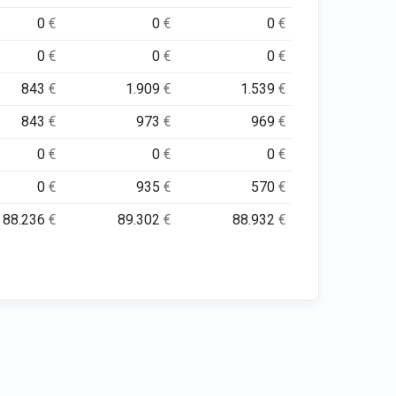
0
€
0
€
0
€
0
€
0
€
0
€
843
€
1.909
€
1.539
€
843
€
973
€
969
€
0
€
0
€
0
€
0
€
935
€
570
€
88.236
€
89.302
€
88.932
€