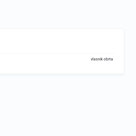
vlasnik obrta