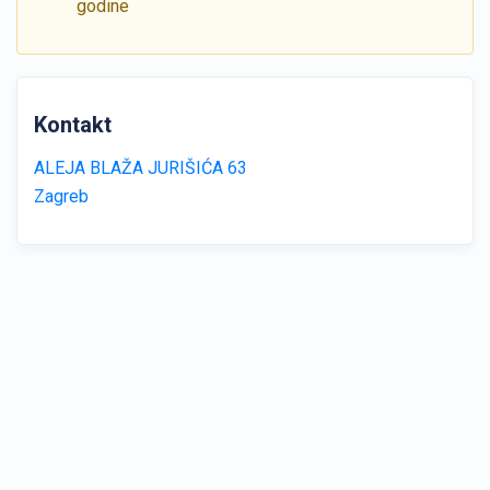
godine
Kontakt
ALEJA BLAŽA JURIŠIĆA 63
Zagreb