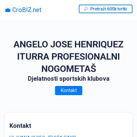
💼 CroBIZ.net
Pretraži 600k tvrtki
ANGELO JOSE HENRIQUEZ
ITURRA PROFESIONALNI
NOGOMETAŠ
Djelatnosti sportskih klubova
Kontakt
Kontakt