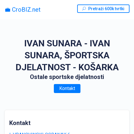
💼 CroBIZ.net
Pretraži 600k tvrtki
IVAN SUNARA - IVAN
SUNARA, ŠPORTSKA
DJELATNOST - KOŠARKA
Ostale sportske djelatnosti
Kontakt
Kontakt