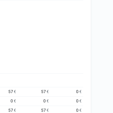
57
€
57
€
0
€
0
€
0
€
0
€
57
€
57
€
0
€