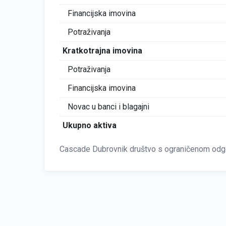
Financijska imovina
Potraživanja
Kratkotrajna imovina
Potraživanja
Financijska imovina
Novac u banci i blagajni
Ukupno aktiva
Cascade Dubrovnik društvo s ograničenom odgo