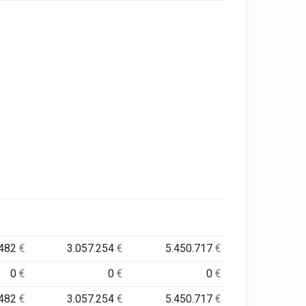
.482
€
3.057.254
€
5.450.717
€
0
€
0
€
0
€
.482
€
3.057.254
€
5.450.717
€