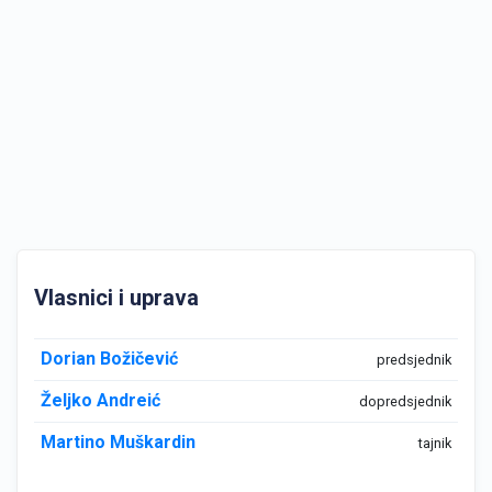
Vlasnici i uprava
Dorian Božičević
predsjednik
Željko Andreić
dopredsjednik
Martino Muškardin
tajnik