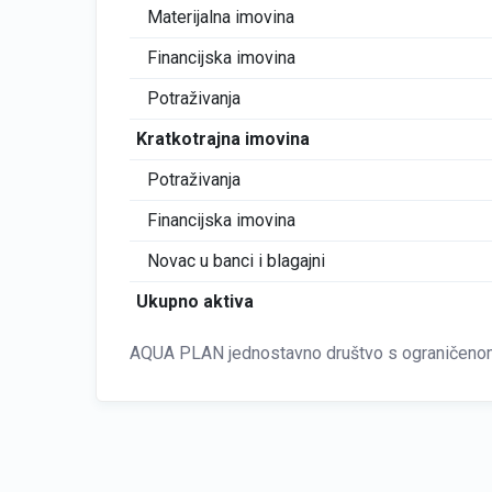
Materijalna imovina
Financijska imovina
Potraživanja
Kratkotrajna imovina
Potraživanja
Financijska imovina
Novac u banci i blagajni
Ukupno aktiva
AQUA PLAN jednostavno društvo s ograničenom