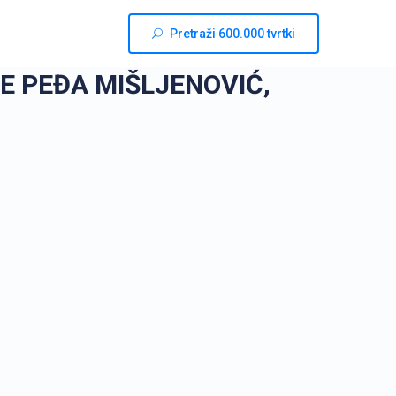
Pretraži 600.000 tvrtki
E PEĐA MIŠLJENOVIĆ,