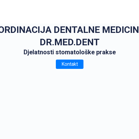
 ORDINACIJA DENTALNE MEDICIN
DR.MED.DENT
Djelatnosti stomatološke prakse
Kontakt