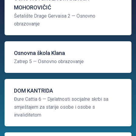
MOHOROVIČIĆ
Šetalište Drage Gervaisa 2
— Osnovno
obrazovanje
Osnovna škola Klana
Zatrep 5
— Osnovno obrazovanje
DOM KANTRIDA
Đure Cattia 6
— Djelatnosti socijalne skrbi sa
smještajem za starije osobe i osobe s
invaliditetom