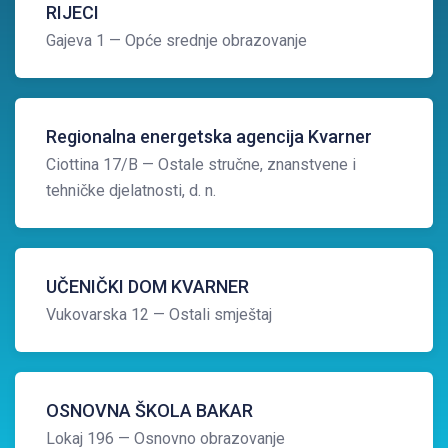
RIJECI
Gajeva 1
— Opće srednje obrazovanje
Regionalna energetska agencija Kvarner
Ciottina 17/B
— Ostale stručne, znanstvene i
tehničke djelatnosti, d. n.
UČENIČKI DOM KVARNER
Vukovarska 12
— Ostali smještaj
OSNOVNA ŠKOLA BAKAR
Lokaj 196
— Osnovno obrazovanje