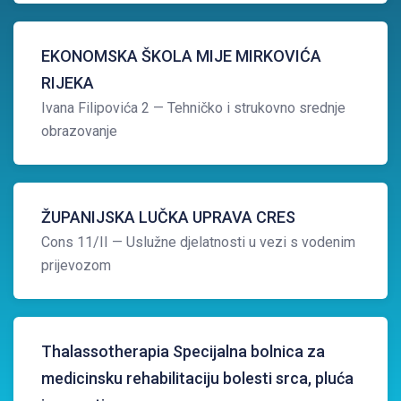
EKONOMSKA ŠKOLA MIJE MIRKOVIĆA
RIJEKA
Ivana Filipovića 2
— Tehničko i strukovno srednje
obrazovanje
ŽUPANIJSKA LUČKA UPRAVA CRES
Cons 11/II
— Uslužne djelatnosti u vezi s vodenim
prijevozom
Thalassotherapia Specijalna bolnica za
medicinsku rehabilitaciju bolesti srca, pluća