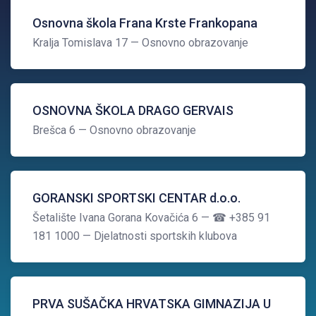
Osnovna škola Frana Krste Frankopana
Kralja Tomislava 17
— Osnovno obrazovanje
OSNOVNA ŠKOLA DRAGO GERVAIS
Brešca 6
— Osnovno obrazovanje
GORANSKI SPORTSKI CENTAR d.o.o.
Šetalište Ivana Gorana Kovačića 6
— ☎ +385 91
181 1000
— Djelatnosti sportskih klubova
PRVA SUŠAČKA HRVATSKA GIMNAZIJA U