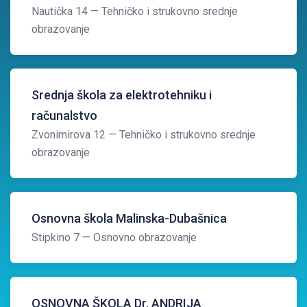
Nautička 14
— Tehničko i strukovno srednje
obrazovanje
Srednja škola za elektrotehniku i
računalstvo
Zvonimirova 12
— Tehničko i strukovno srednje
obrazovanje
Osnovna škola Malinska-Dubašnica
Stipkino 7
— Osnovno obrazovanje
OSNOVNA ŠKOLA Dr. ANDRIJA