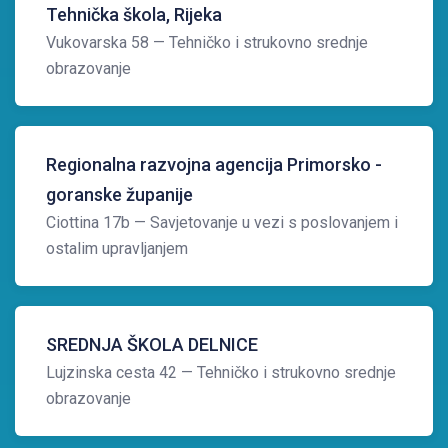
Tehnička škola, Rijeka
Vukovarska 58
— Tehničko i strukovno srednje
obrazovanje
Regionalna razvojna agencija Primorsko -
goranske županije
Ciottina 17b
— Savjetovanje u vezi s poslovanjem i
ostalim upravljanjem
SREDNJA ŠKOLA DELNICE
Lujzinska cesta 42
— Tehničko i strukovno srednje
obrazovanje