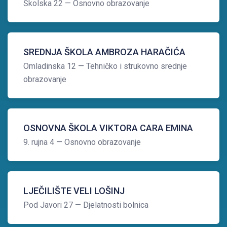
Školska 22
— Osnovno obrazovanje
SREDNJA ŠKOLA AMBROZA HARAČIĆA
Omladinska 12
— Tehničko i strukovno srednje
obrazovanje
OSNOVNA ŠKOLA VIKTORA CARA EMINA
9. rujna 4
— Osnovno obrazovanje
LJEČILIŠTE VELI LOŠINJ
Pod Javori 27
— Djelatnosti bolnica