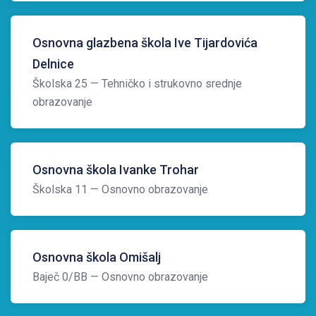
Osnovna glazbena škola Ive Tijardovića
Delnice
Školska 25
— Tehničko i strukovno srednje
obrazovanje
Osnovna škola Ivanke Trohar
Školska 11
— Osnovno obrazovanje
Osnovna škola Omišalj
Baječ 0/BB
— Osnovno obrazovanje