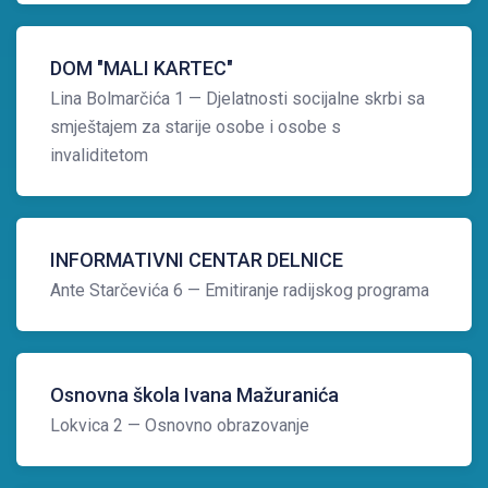
DOM "MALI KARTEC"
Lina Bolmarčića 1
— Djelatnosti socijalne skrbi sa
smještajem za starije osobe i osobe s
invaliditetom
INFORMATIVNI CENTAR DELNICE
Ante Starčevića 6
— Emitiranje radijskog programa
Osnovna škola Ivana Mažuranića
Lokvica 2
— Osnovno obrazovanje