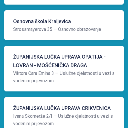
Osnovna škola Kraljevica
Strossmayerova 35
— Osnovno obrazovanje
ŽUPANIJSKA LUČKA UPRAVA OPATIJA -
LOVRAN - MOŠĆENIČKA DRAGA
Viktora Cara Emina 3
— Uslužne djelatnosti u vezi s
vodenim prijevozom
ŽUPANIJSKA LUČKA UPRAVA CRIKVENICA
Ivana Skomerže 2/I
— Uslužne djelatnosti u vezi s
vodenim prijevozom