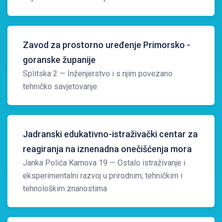
Zavod za prostorno uređenje Primorsko -
goranske županije
Splitska 2
— Inženjerstvo i s njim povezano
tehničko savjetovanje
Jadranski edukativno-istraživački centar za
reagiranja na iznenadna onečišćenja mora
Janka Polića Kamova 19
— Ostalo istraživanje i
eksperimentalni razvoj u prirodnim, tehničkim i
tehnološkim znanostima