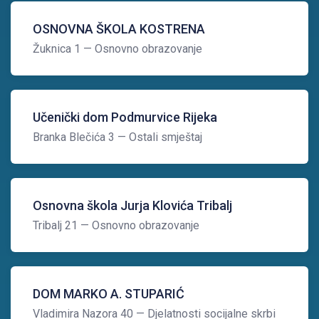
OSNOVNA ŠKOLA KOSTRENA
Žuknica 1
— Osnovno obrazovanje
Učenički dom Podmurvice Rijeka
Branka Blečića 3
— Ostali smještaj
Osnovna škola Jurja Klovića Tribalj
Tribalj 21
— Osnovno obrazovanje
DOM MARKO A. STUPARIĆ
Vladimira Nazora 40
— Djelatnosti socijalne skrbi