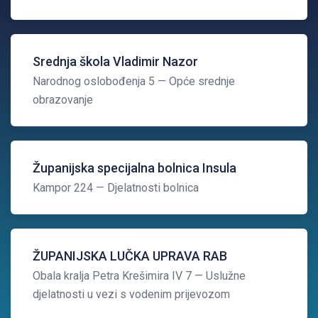
Srednja škola Vladimir Nazor
Narodnog oslobođenja 5
— Opće srednje
obrazovanje
Županijska specijalna bolnica Insula
Kampor 224
— Djelatnosti bolnica
ŽUPANIJSKA LUČKA UPRAVA RAB
Obala kralja Petra Krešimira IV 7
— Uslužne
djelatnosti u vezi s vodenim prijevozom