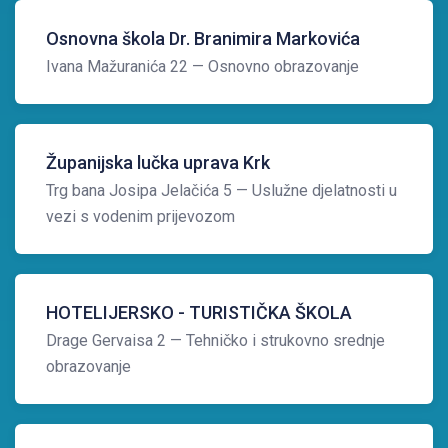
Osnovna škola Dr. Branimira Markovića
Ivana Mažuranića 22
— Osnovno obrazovanje
Županijska lučka uprava Krk
Trg bana Josipa Jelačića 5
— Uslužne djelatnosti u
vezi s vodenim prijevozom
HOTELIJERSKO - TURISTIČKA ŠKOLA
Drage Gervaisa 2
— Tehničko i strukovno srednje
obrazovanje