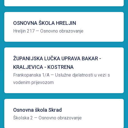
OSNOVNA ŠKOLA HRELJIN
Hreljin 217
— Osnovno obrazovanje
ŽUPANIJSKA LUČKA UPRAVA BAKAR -
KRALJEVICA - KOSTRENA
Frankopanska 1/A
— Uslužne djelatnosti u vezi s
vodenim prijevozom
Osnovna škola Skrad
Školska 2
— Osnovno obrazovanje