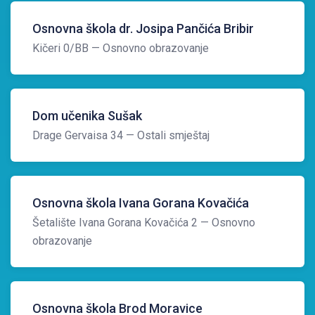
Osnovna škola dr. Josipa Pančića Bribir
Kičeri 0/BB
— Osnovno obrazovanje
Dom učenika Sušak
Drage Gervaisa 34
— Ostali smještaj
Osnovna škola Ivana Gorana Kovačića
Šetalište Ivana Gorana Kovačića 2
— Osnovno
obrazovanje
Osnovna škola Brod Moravice