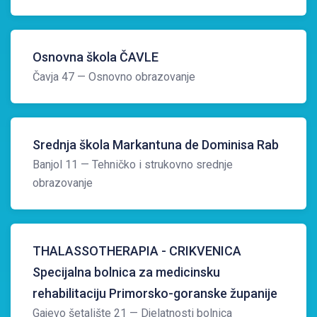
Osnovna škola ČAVLE
Čavja 47
— Osnovno obrazovanje
Srednja škola Markantuna de Dominisa Rab
Banjol 11
— Tehničko i strukovno srednje
obrazovanje
THALASSOTHERAPIA - CRIKVENICA
Specijalna bolnica za medicinsku
rehabilitaciju Primorsko-goranske županije
Gajevo šetalište 21
— Djelatnosti bolnica