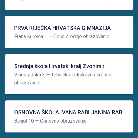
PRVA RIJEČKA HRVATSKA GIMNAZIJA
Frana Kurelca 1
— Opće srednje obrazovanje
Srednja škola Hrvatski kralj Zvonimir
Vinogradska 3
— Tehničko i strukovno srednje
obrazovanje
OSNOVNA ŠKOLA IVANA RABLJANINA RAB
Banjol 10
— Osnovno obrazovanje