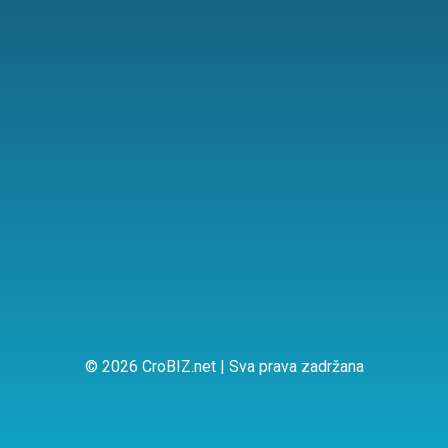
© 2026 CroBIZ.net | Sva prava zadržana