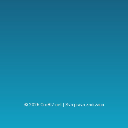
© 2026 CroBIZ.net | Sva prava zadržana