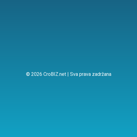
© 2026 CroBIZ.net | Sva prava zadržana