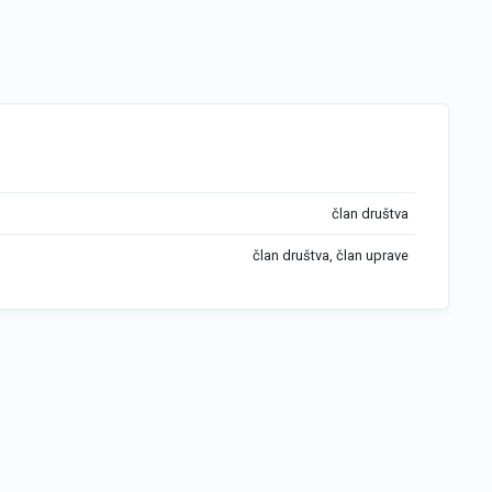
član društva
član društva, član uprave