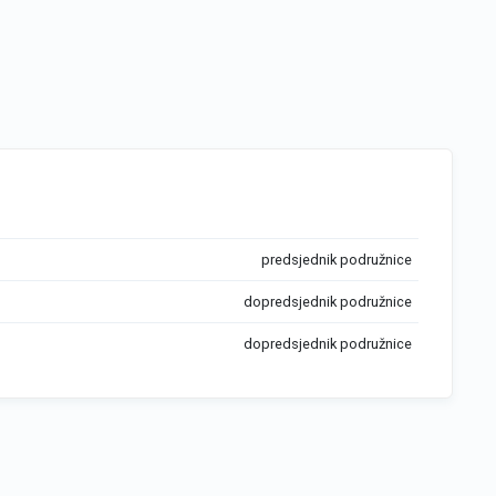
predsjednik podružnice
dopredsjednik podružnice
dopredsjednik podružnice