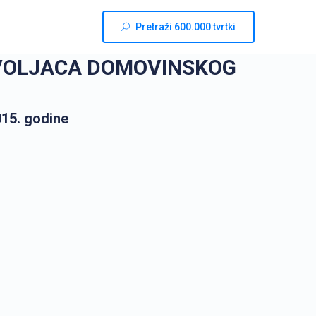
Pretraži 600.000 tvrtki
VOLJACA DOMOVINSKOG
15. godine