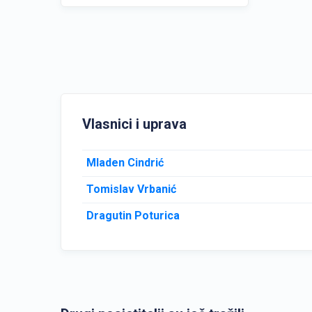
Vlasnici i uprava
Mladen Cindrić
Tomislav Vrbanić
Dragutin Poturica