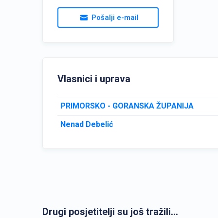
Pošalji e-mail
Vlasnici i uprava
PRIMORSKO - GORANSKA ŽUPANIJA
Nenad Debelić
Drugi posjetitelji su još tražili...