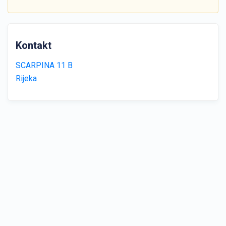
Kontakt
SCARPINA 11 B
Rijeka