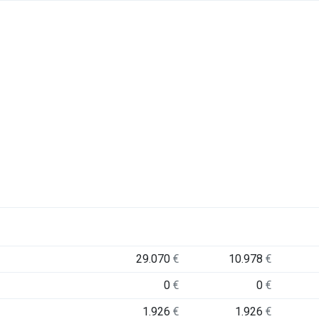
29.070
€
10.978
€
0
€
0
€
1.926
€
1.926
€