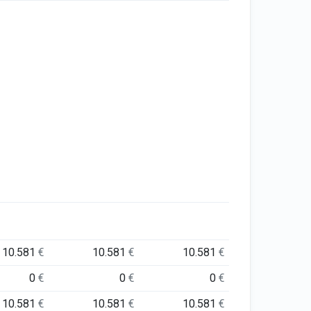
10.581
€
10.581
€
10.581
€
0
€
0
€
0
€
10.581
€
10.581
€
10.581
€