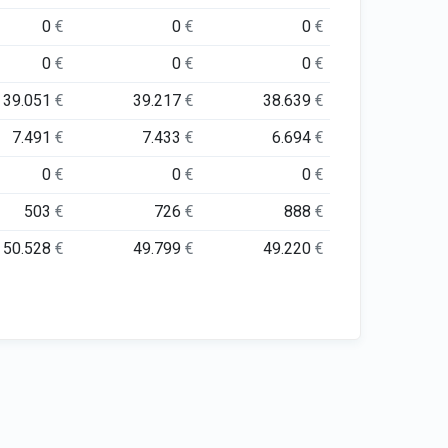
0
€
0
€
0
€
0
€
0
€
0
€
39.051
€
39.217
€
38.639
€
7.491
€
7.433
€
6.694
€
0
€
0
€
0
€
503
€
726
€
888
€
50.528
€
49.799
€
49.220
€