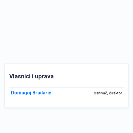
Vlasnici i uprava
Domagoj Bradarić
osnivač, direktor