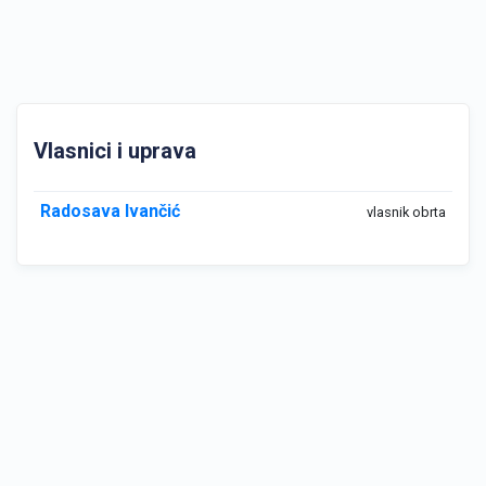
Vlasnici i uprava
Radosava Ivančić
vlasnik obrta