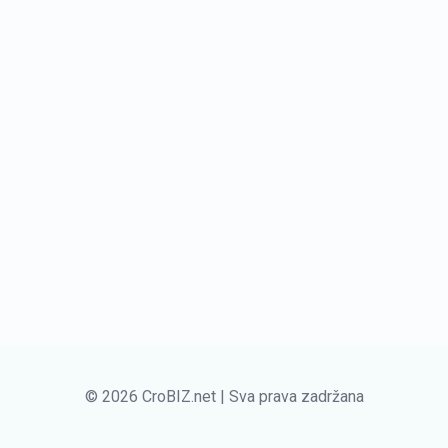
© 2026 CroBIZ.net | Sva prava zadržana