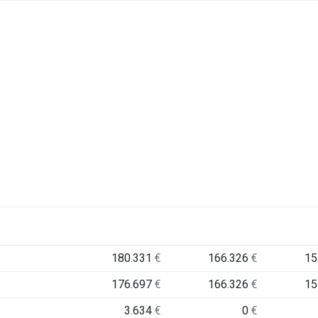
180.331
€
166.326
€
15
176.697
€
166.326
€
15
3.634
€
0
€