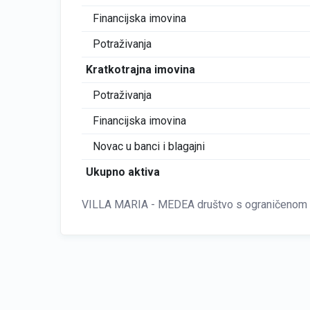
Financijska imovina
Potraživanja
Kratkotrajna imovina
Potraživanja
Financijska imovina
Novac u banci i blagajni
Ukupno aktiva
VILLA MARIA - MEDEA društvo s ograničenom od