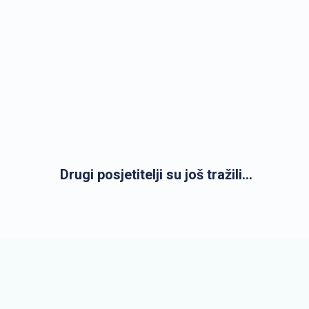
Drugi posjetitelji su još tražili...