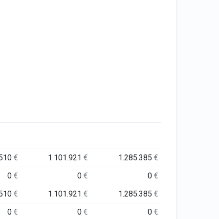
.510
€
1.101.921
€
1.285.385
€
0
€
0
€
0
€
.510
€
1.101.921
€
1.285.385
€
0
€
0
€
0
€