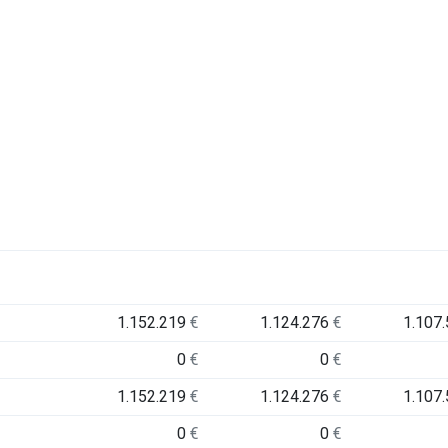
1.152.219
€
1.124.276
€
1.107
0
€
0
€
1.152.219
€
1.124.276
€
1.107
0
€
0
€