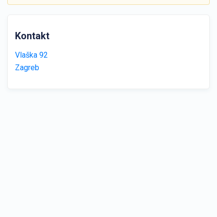
Kontakt
Vlaška 92
Zagreb