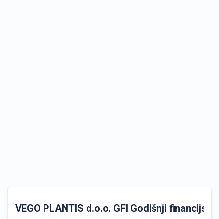
VEGO PLANTIS d.o.o. GFI Godišnji financijski i