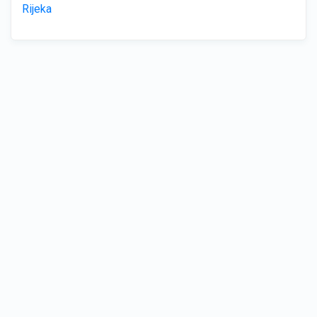
Rijeka