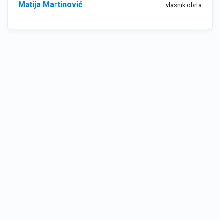
Matija Martinović
vlasnik obrta