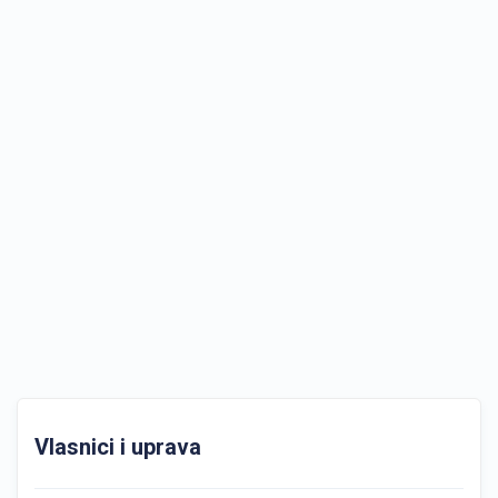
Vlasnici i uprava