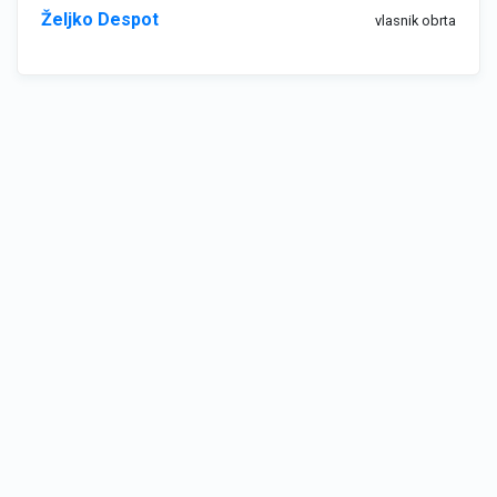
Željko Despot
vlasnik obrta