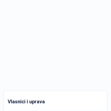
Vlasnici i uprava