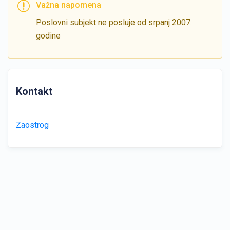
Važna napomena
Poslovni subjekt ne posluje od srpanj 2007.
godine
Kontakt
Zaostrog