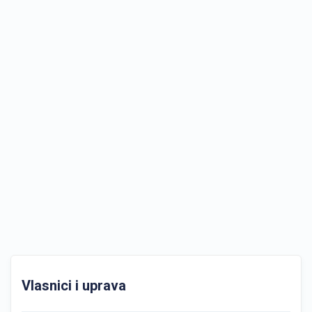
Vlasnici i uprava