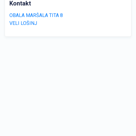
Kontakt
OBALA MARŠALA TITA 8
VELI LOŠINJ