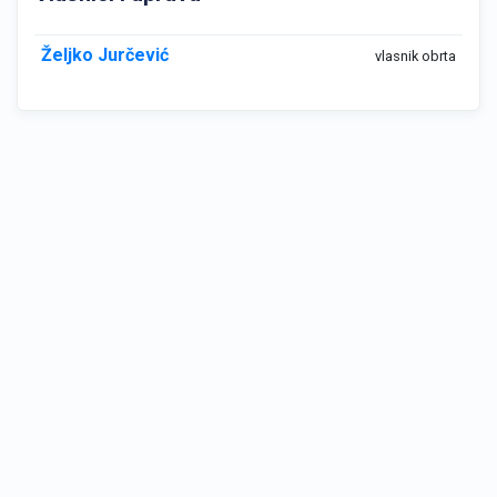
Željko Jurčević
vlasnik obrta