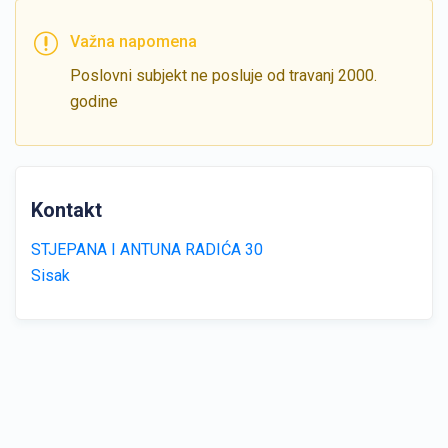
Važna napomena
Poslovni subjekt ne posluje od travanj 2000.
godine
Kontakt
STJEPANA I ANTUNA RADIĆA 30
Sisak